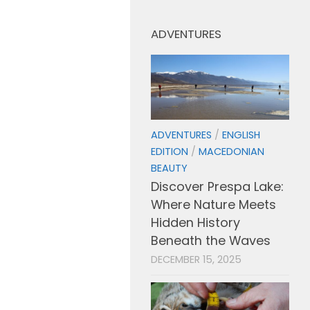
ADVENTURES
ADVENTURES
/
ENGLISH
EDITION
/
MACEDONIAN
BEAUTY
Discover Prespa Lake:
Where Nature Meets
Hidden History
Beneath the Waves
DECEMBER 15, 2025