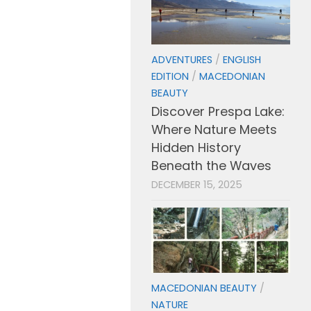
ADVENTURES
/
ENGLISH
EDITION
/
MACEDONIAN
BEAUTY
Discover Prespa Lake:
Where Nature Meets
Hidden History
Beneath the Waves
DECEMBER 15, 2025
MACEDONIAN BEAUTY
/
NATURE