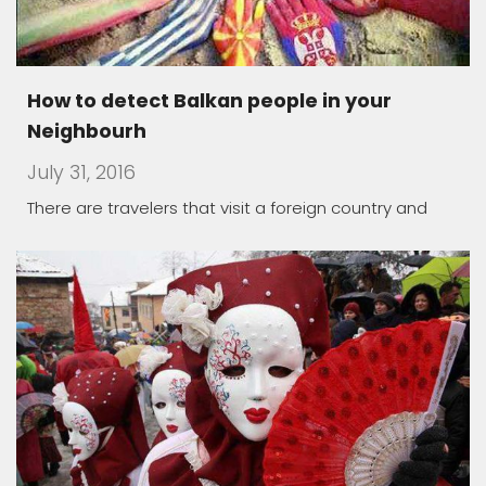
How to detect Balkan people in your
Neighbourh
July 31, 2016
There are travelers that visit a foreign country and