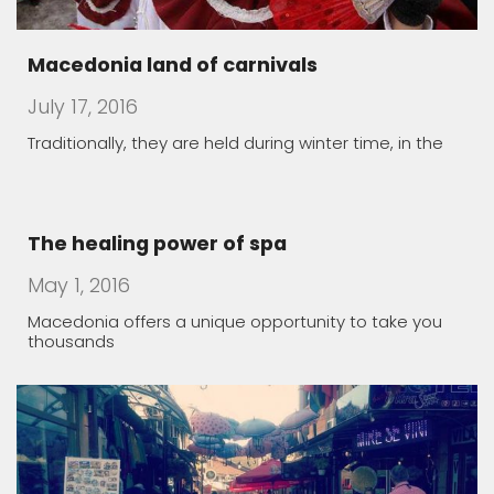
Macedonia land of carnivals
July 17, 2016
Traditionally, they are held during winter time, in the
The healing power of spa
May 1, 2016
Macedonia offers a unique opportunity to take you
thousands