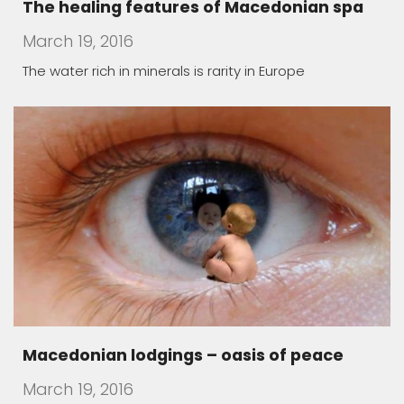
The healing features of Macedonian spa
March 19, 2016
The water rich in minerals is rarity in Europe
Macedonian lodgings – oasis of peace
March 19, 2016