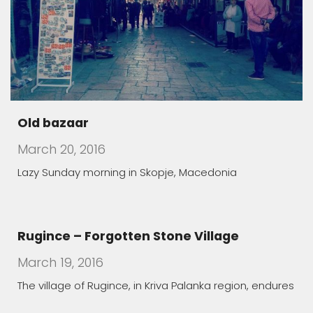
Old bazaar
March 20, 2016
Lazy Sunday morning in Skopje, Macedonia
Rugince – Forgotten Stone Village
March 19, 2016
The village of Rugince, in Kriva Palanka region, endures