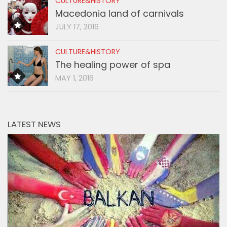
CULTURE&HISTORY
Macedonia land of carnivals
JULY 17, 2016
CULTURE&HISTORY
The healing power of spa
MAY 1, 2016
LATEST NEWS