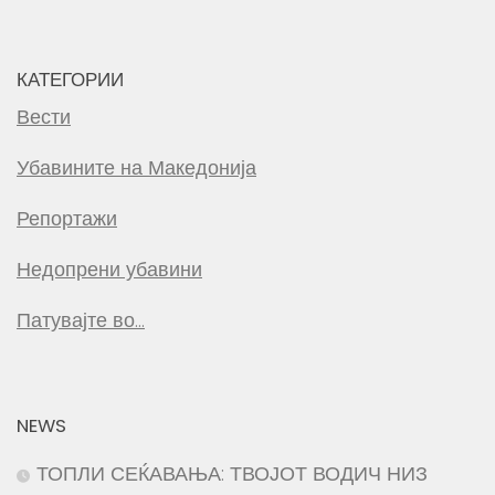
КАТЕГОРИИ
Вести
Убавините на Македонија
Репортажи
Недопрени убавини
Патувајте во…
NEWS
ТОПЛИ СЕЌАВАЊА: ТВОЈОТ ВОДИЧ НИЗ