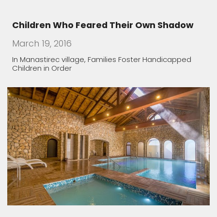
Children Who Feared Their Own Shadow
March 19, 2016
In Manastirec village, Families Foster Handicapped
Children in Order