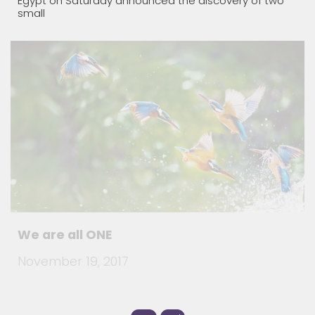
small
We are all ONE
November 19, 2017