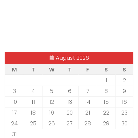
August 2026
M
T
W
T
F
S
S
1
2
3
4
5
6
7
8
9
10
11
12
13
14
15
16
17
18
19
20
21
22
23
24
25
26
27
28
29
30
31