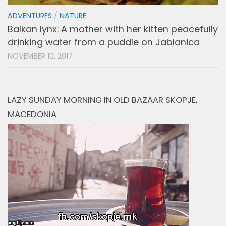
ADVENTURES
/
NATURE
Balkan lynx: A mother with her kitten peacefully
drinking water from a puddle on Jablanica
NOVEMBER 10, 2017
LAZY SUNDAY MORNING IN OLD BAZAAR SKOPJE,
MACEDONIA