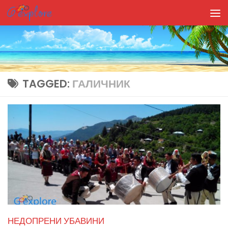
Skip to content
TAGGED:
ГАЛИЧНИК
НЕДОПРЕНИ УБАВИНИ