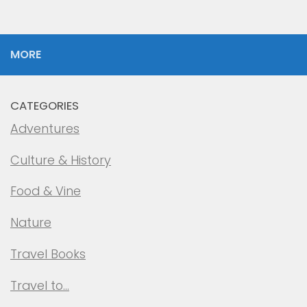
MORE
CATEGORIES
Adventures
Culture & History
Food & Vine
Nature
Travel Books
Travel to…