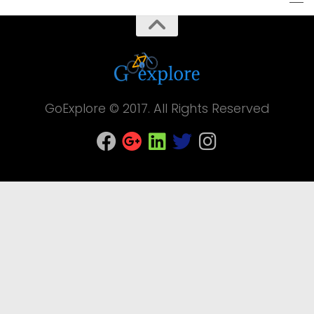
GoExplore © 2017. All Rights Reserved