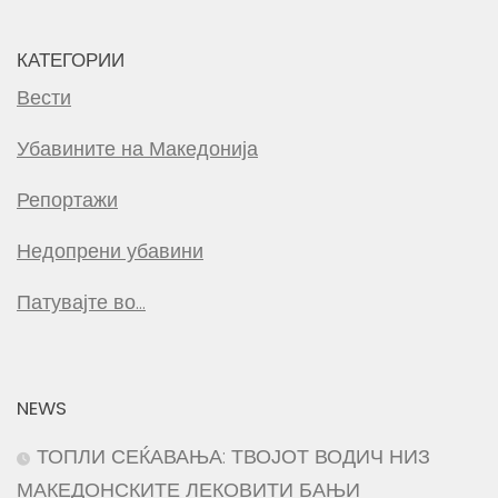
КАТЕГОРИИ
Вести
Убавините на Македонија
Репортажи
Недопрени убавини
Патувајте во…
NEWS
ТОПЛИ СЕЌАВАЊА: ТВОЈОТ ВОДИЧ НИЗ
МАКЕДОНСКИТЕ ЛЕКОВИТИ БАЊИ