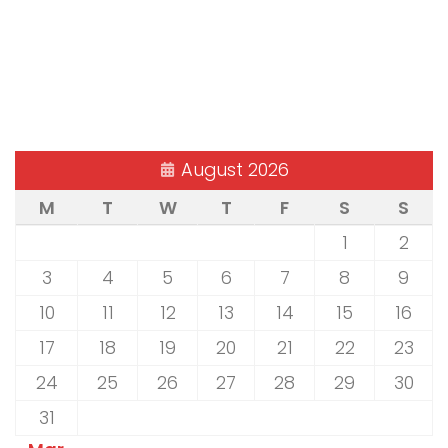
August 2026
M
T
W
T
F
S
S
1
2
3
4
5
6
7
8
9
10
11
12
13
14
15
16
17
18
19
20
21
22
23
24
25
26
27
28
29
30
31