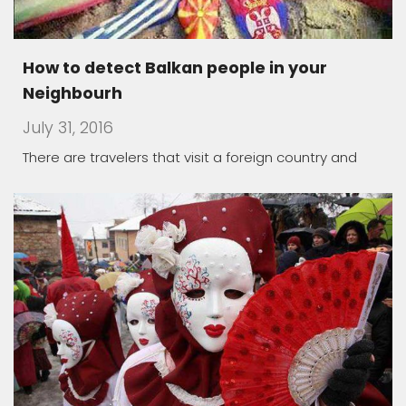
How to detect Balkan people in your
Neighbourh
July 31, 2016
There are travelers that visit a foreign country and
Macedonia land of carnivals