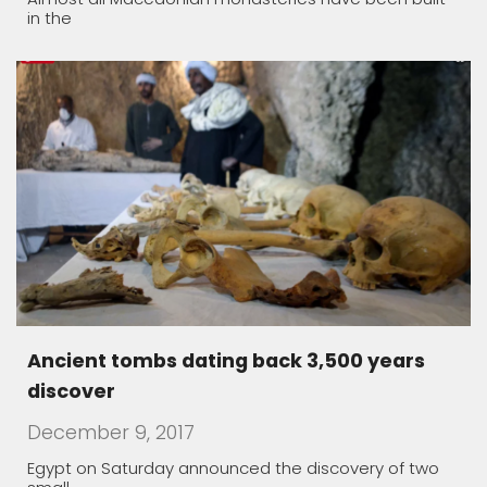
Ancient tombs dating back 3,500 years
discover
December 9, 2017
Egypt on Saturday announced the discovery of two
small