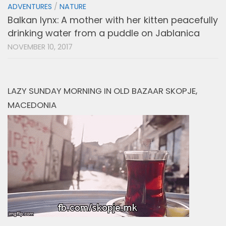
ADVENTURES
/
NATURE
Balkan lynx: A mother with her kitten peacefully
drinking water from a puddle on Jablanica
NOVEMBER 10, 2017
LAZY SUNDAY MORNING IN OLD BAZAAR SKOPJE,
MACEDONIA