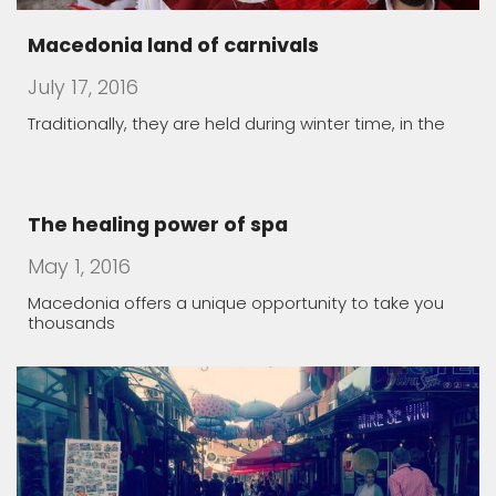
July 17, 2016
Traditionally, they are held during winter time, in the
The healing power of spa
May 1, 2016
Macedonia offers a unique opportunity to take you
thousands