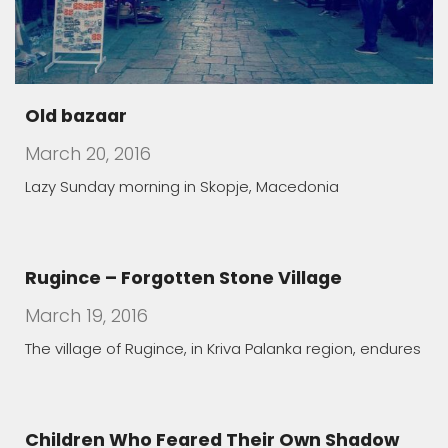
Old bazaar
March 20, 2016
Lazy Sunday morning in Skopje, Macedonia
Rugince – Forgotten Stone Village
March 19, 2016
The village of Rugince, in Kriva Palanka region, endures
Children Who Feared Their Own Shadow