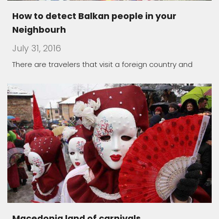
How to detect Balkan people in your
Neighbourh
July 31, 2016
There are travelers that visit a foreign country and
Macedonia land of carnivals