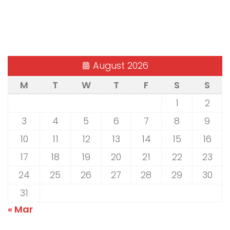
August 2026
M
T
W
T
F
S
S
1
2
3
4
5
6
7
8
9
10
11
12
13
14
15
16
17
18
19
20
21
22
23
24
25
26
27
28
29
30
31
« Mar