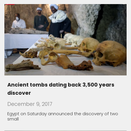
Ancient tombs dating back 3,500 years
discover
December 9, 2017
Egypt on Saturday announced the discovery of two
small