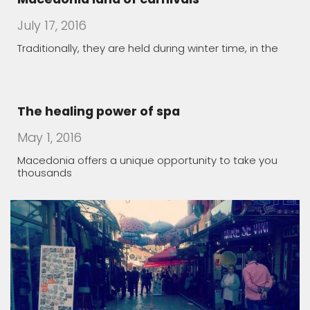
July 17, 2016
Traditionally, they are held during winter time, in the
The healing power of spa
May 1, 2016
Macedonia offers a unique opportunity to take you
thousands