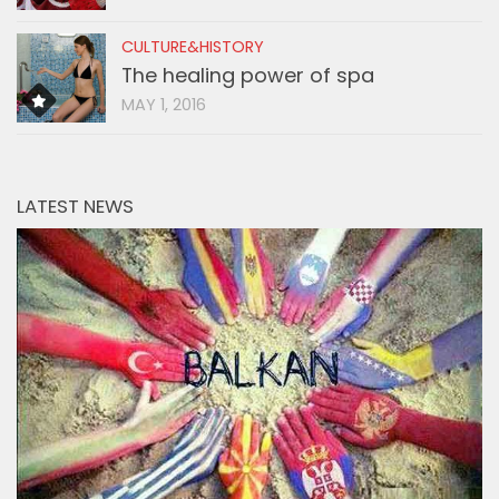
CULTURE&HISTORY
The healing power of spa
MAY 1, 2016
LATEST NEWS