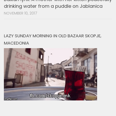
drinking water from a puddle on Jablanica
NOVEMBER 10, 2017
LAZY SUNDAY MORNING IN OLD BAZAAR SKOPJE,
MACEDONIA