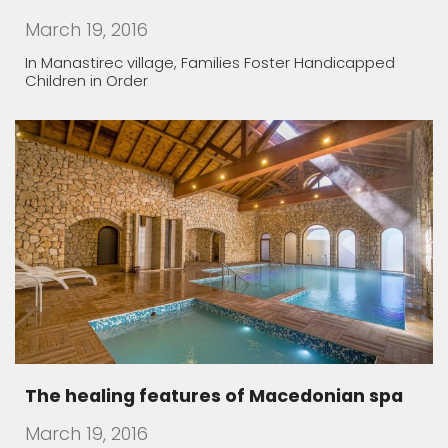
March 19, 2016
In Manastirec village, Families Foster Handicapped
Children in Order
The healing features of Macedonian spa
March 19, 2016