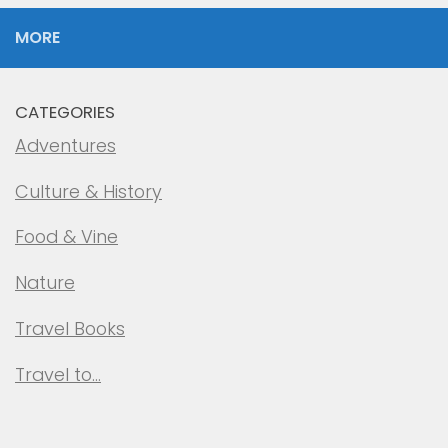
MORE
CATEGORIES
Adventures
Culture & History
Food & Vine
Nature
Travel Books
Travel to…