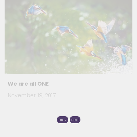
We are all ONE
November 19, 2017
prev
next