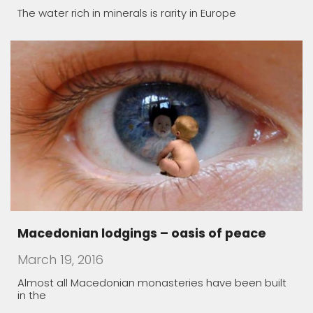
The water rich in minerals is rarity in Europe
Macedonian lodgings – oasis of peace
March 19, 2016
Almost all Macedonian monasteries have been built
in the