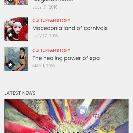
JULY 31, 2016
CULTURE&HISTORY
Macedonia land of carnivals
JULY 17, 2016
CULTURE&HISTORY
The healing power of spa
MAY 1, 2016
LATEST NEWS