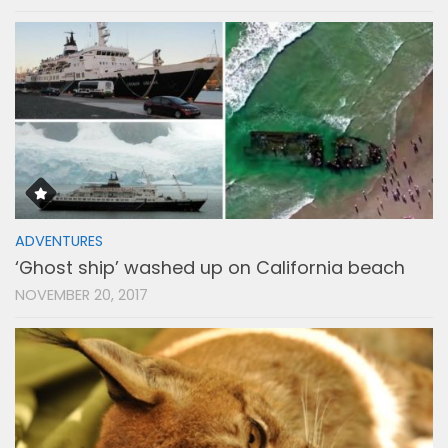
ADVENTURES
‘Ghost ship’ washed up on California beach
NOVEMBER 20, 2017