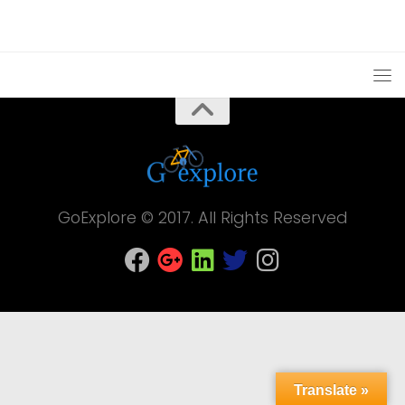
GoExplore © 2017. All Rights Reserved
Translate »