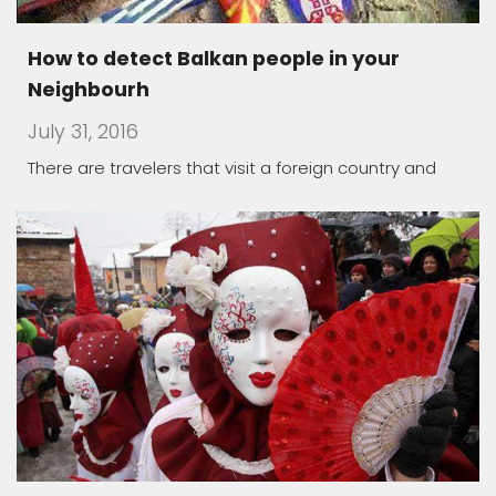
How to detect Balkan people in your
Neighbourh
July 31, 2016
There are travelers that visit a foreign country and
Macedonia land of carnivals