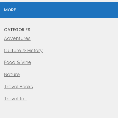
MORE
CATEGORIES
Adventures
Culture & History
Food & Vine
Nature
Travel Books
Travel to…