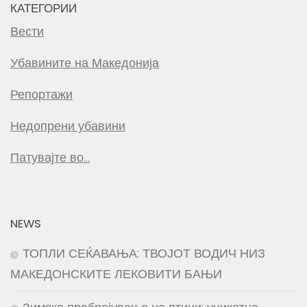
КАТЕГОРИИ
Вести
Убавините на Македонија
Репортажи
Недопрени убавини
Патувајте во…
NEWS
ТОПЛИ СЕЌАВАЊА: ТВОЈОТ ВОДИЧ НИЗ
МАКЕДОНСКИТЕ ЛЕКОВИТИ БАЊИ