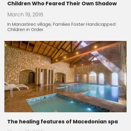
March 19, 2016
In Manastirec village, Families Foster Handicapped
Children in Order
The healing features of Macedonian spa
March 19, 2016