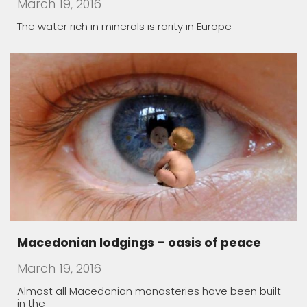
The water rich in minerals is rarity in Europe
Macedonian lodgings – oasis of peace
March 19, 2016
Almost all Macedonian monasteries have been built
in the