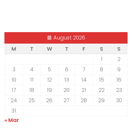
August 2026
M
T
W
T
F
S
S
1
2
3
4
5
6
7
8
9
10
11
12
13
14
15
16
17
18
19
20
21
22
23
24
25
26
27
28
29
30
31
« Mar