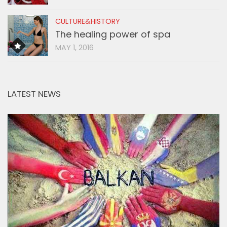
CULTURE&HISTORY
The healing power of spa
MAY 1, 2016
LATEST NEWS