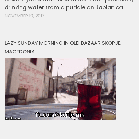
drinking water from a puddle on Jablanica
NOVEMBER 10, 2017
LAZY SUNDAY MORNING IN OLD BAZAAR SKOPJE,
MACEDONIA