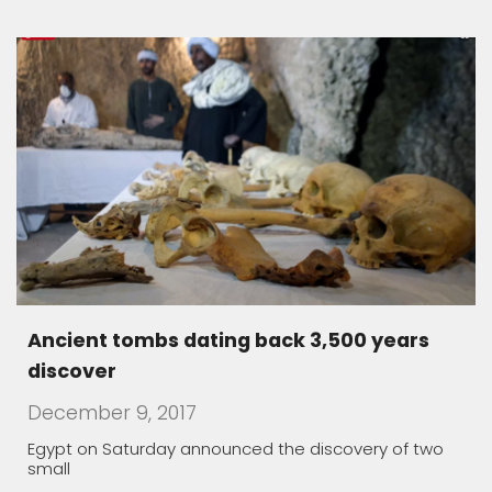
Ancient tombs dating back 3,500 years
discover
December 9, 2017
Egypt on Saturday announced the discovery of two
small