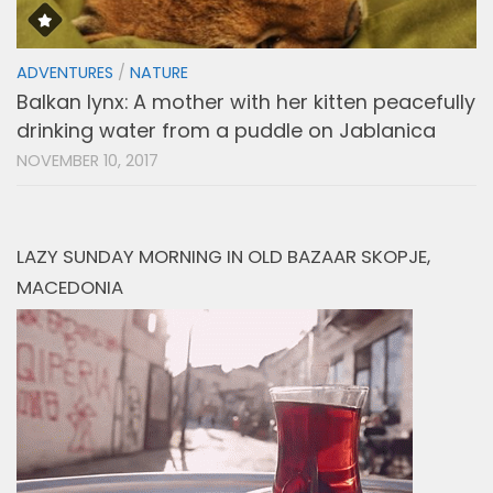
ADVENTURES
/
NATURE
Balkan lynx: A mother with her kitten peacefully
drinking water from a puddle on Jablanica
NOVEMBER 10, 2017
LAZY SUNDAY MORNING IN OLD BAZAAR SKOPJE,
MACEDONIA