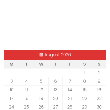
August 2026
M
T
W
T
F
S
S
1
2
3
4
5
6
7
8
9
10
11
12
13
14
15
16
17
18
19
20
21
22
23
24
25
26
27
28
29
30