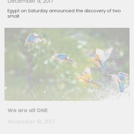
December 9, 2017
Egypt on Saturday announced the discovery of two
small
We are all ONE
November 19, 2017