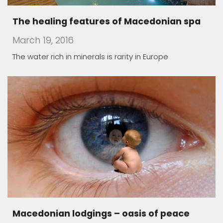
The healing features of Macedonian spa
March 19, 2016
The water rich in minerals is rarity in Europe
Macedonian lodgings – oasis of peace