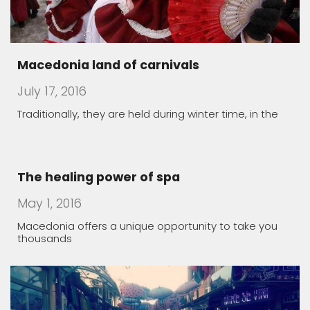
Macedonia land of carnivals
July 17, 2016
Traditionally, they are held during winter time, in the
The healing power of spa
May 1, 2016
Macedonia offers a unique opportunity to take you
thousands