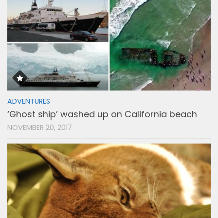
ADVENTURES
‘Ghost ship’ washed up on California beach
NOVEMBER 20, 2017