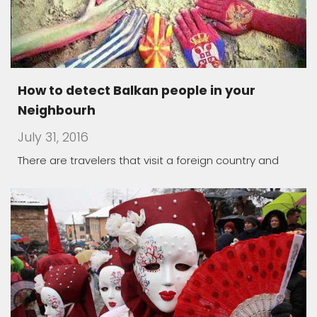
How to detect Balkan people in your
Neighbourh
July 31, 2016
There are travelers that visit a foreign country and