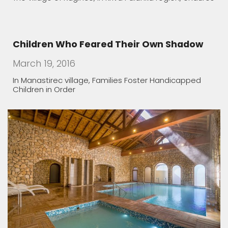
Children Who Feared Their Own Shadow
March 19, 2016
In Manastirec village, Families Foster Handicapped
Children in Order