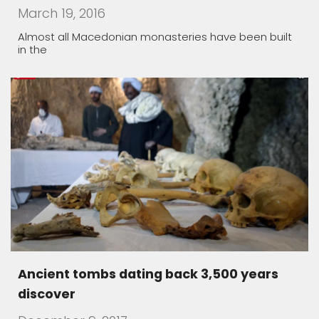
March 19, 2016
Almost all Macedonian monasteries have been built
in the
Ancient tombs dating back 3,500 years
discover