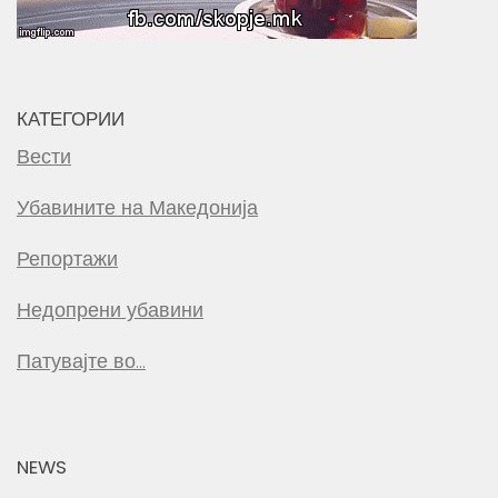
КАТЕГОРИИ
Вести
Убавините на Македонија
Репортажи
Недопрени убавини
Патувајте во…
NEWS