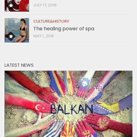
JULY 17, 2016
CULTURE&HISTORY
The healing power of spa
MAY 1, 2016
LATEST NEWS