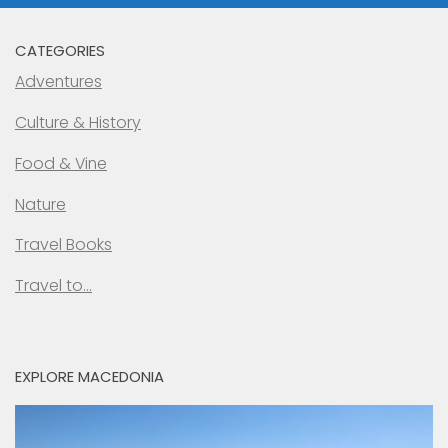
CATEGORIES
Adventures
Culture & History
Food & Vine
Nature
Travel Books
Travel to…
EXPLORE MACEDONIA