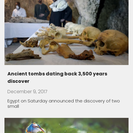
We are all ONE
November 19, 2017