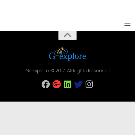
GoExplore © 2017. All Rights Reserved