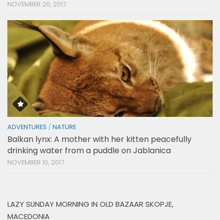
NOVEMBER 20, 2017
ADVENTURES
/
NATURE
Balkan lynx: A mother with her kitten peacefully
drinking water from a puddle on Jablanica
NOVEMBER 10, 2017
LAZY SUNDAY MORNING IN OLD BAZAAR SKOPJE,
MACEDONIA