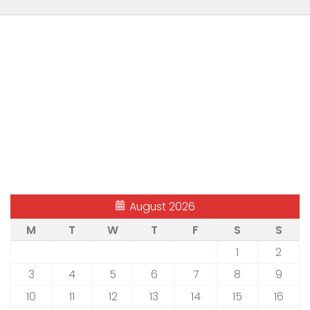
August 2026
M
T
W
T
F
S
S
1
2
3
4
5
6
7
8
9
10
11
12
13
14
15
16