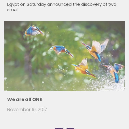
Egypt on Saturday announced the discovery of two
small
We are all ONE
November 19, 2017