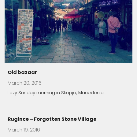
Old bazaar
March 20, 2016
Lazy Sunday morning in Skopje, Macedonia
Rugince – Forgotten Stone Village
March 19, 2016