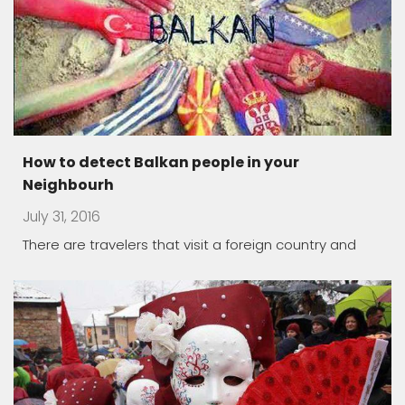
How to detect Balkan people in your
Neighbourh
July 31, 2016
There are travelers that visit a foreign country and