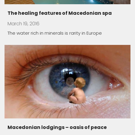
The healing features of Macedonian spa
March 19, 2016
The water rich in minerals is rarity in Europe
Macedonian lodgings – oasis of peace