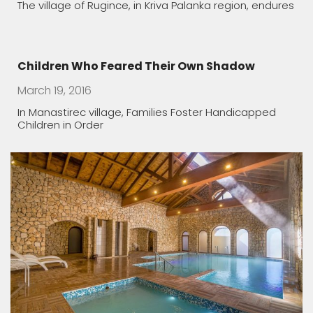
The village of Rugince, in Kriva Palanka region, endures
Children Who Feared Their Own Shadow
March 19, 2016
In Manastirec village, Families Foster Handicapped
Children in Order