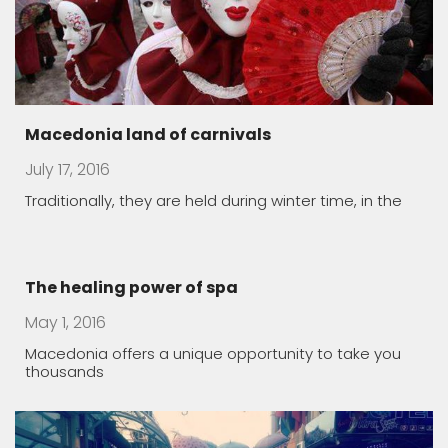
Macedonia land of carnivals
July 17, 2016
Traditionally, they are held during winter time, in the
The healing power of spa
May 1, 2016
Macedonia offers a unique opportunity to take you
thousands