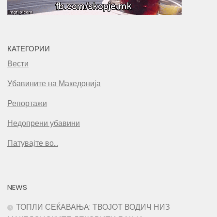
КАТЕГОРИИ
Вести
Убавините на Македонија
Репортажи
Недопрени убавини
Патувајте во…
NEWS
ТОПЛИ СЕЌАВАЊА: ТВОЈОТ ВОДИЧ НИЗ