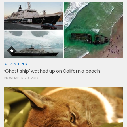
ADVENTURES
‘Ghost ship’ washed up on California beach
NOVEMBER 20, 2017