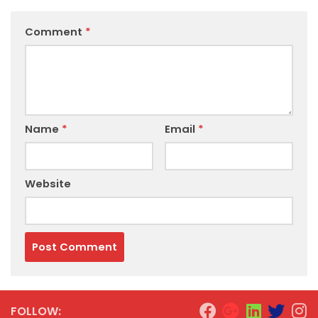
Comment
*
Name
*
Email
*
Website
FOLLOW: