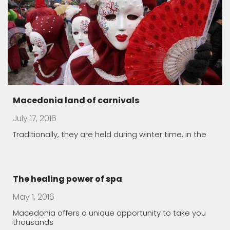
July 17, 2016
Traditionally, they are held during winter time, in the
The healing power of spa
May 1, 2016
Macedonia offers a unique opportunity to take you
thousands