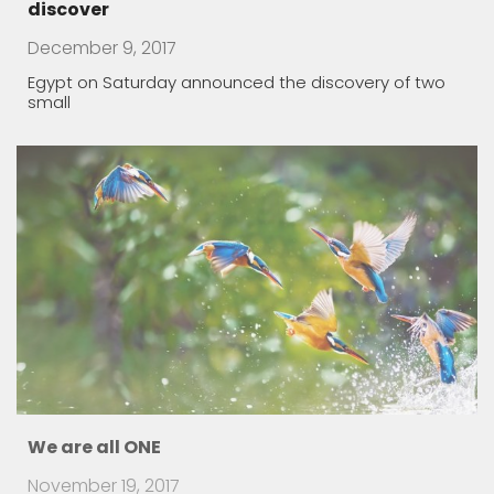
We are all ONE
November 19, 2017