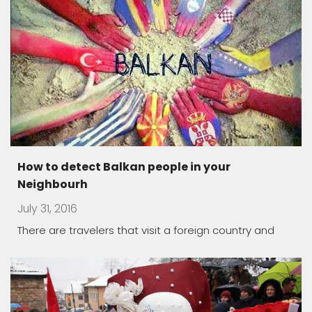
How to detect Balkan people in your
Neighbourh
July 31, 2016
There are travelers that visit a foreign country and
Macedonia land of carnivals