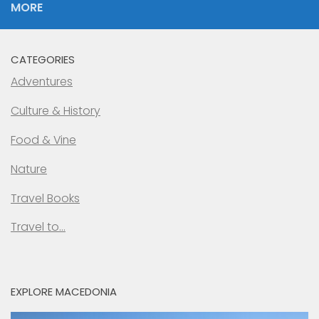
MORE
CATEGORIES
Adventures
Culture & History
Food & Vine
Nature
Travel Books
Travel to…
EXPLORE MACEDONIA