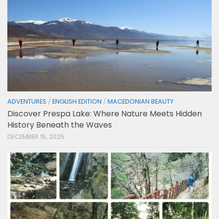
ADVENTURES
/
ENGLISH EDITION
/
MACEDONIAN BEAUTY
Discover Prespa Lake: Where Nature Meets Hidden
History Beneath the Waves
DECEMBER 15, 2025