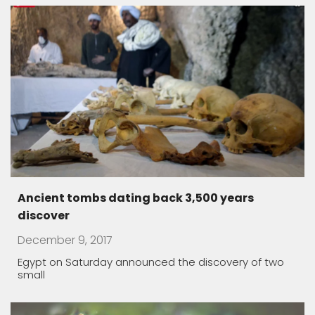
We are all ONE
November 19, 2017